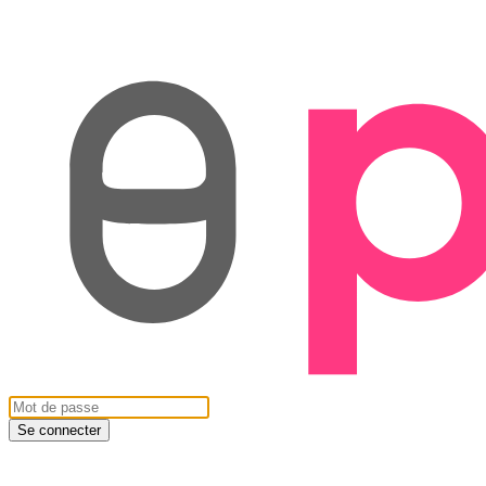
Se connecter