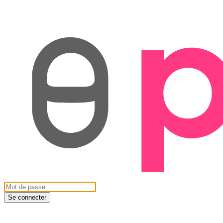
Se connecter