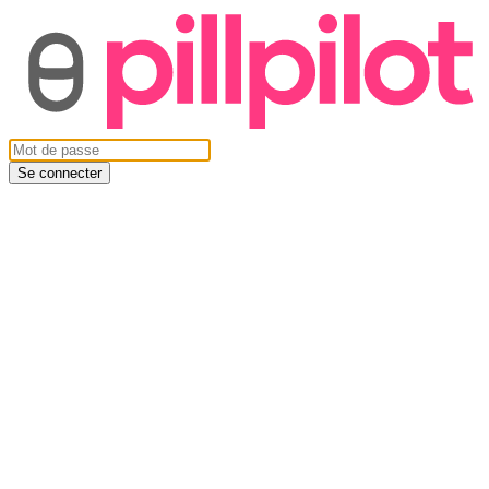
Se connecter