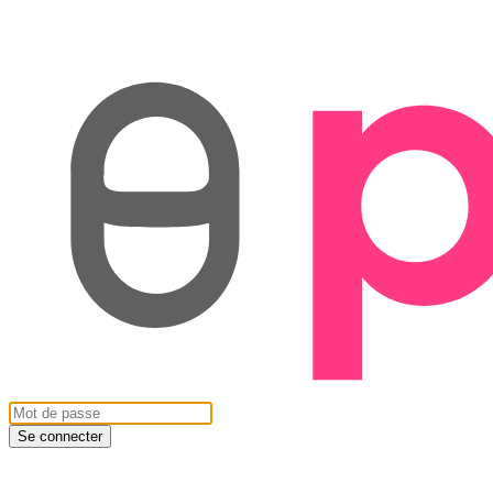
Se connecter