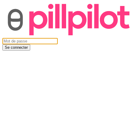
Se connecter