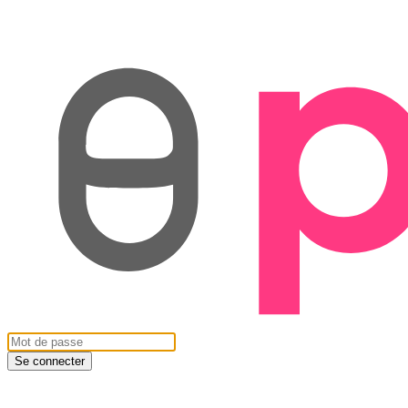
Se connecter