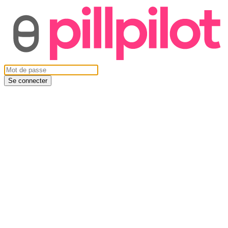
Se connecter