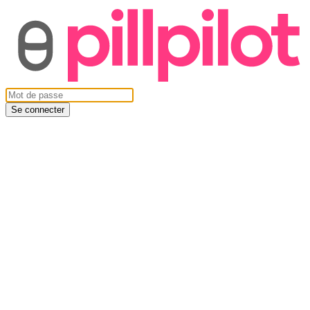
Se connecter