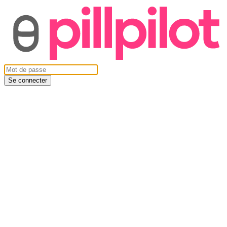
Se connecter