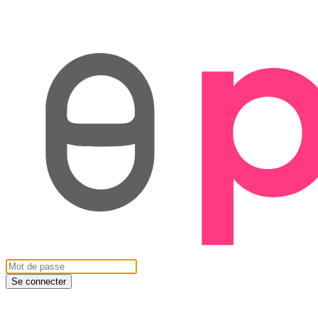
Se connecter