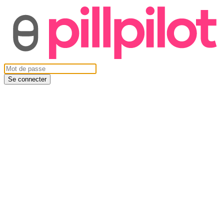
Se connecter