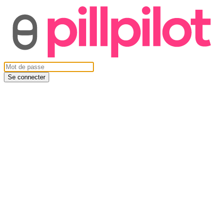
Se connecter