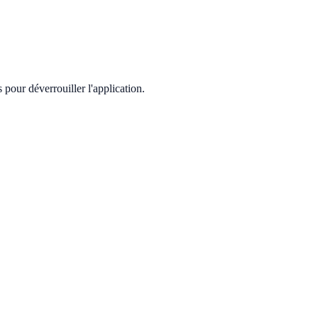
pour déverrouiller l'application.