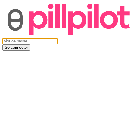
Se connecter