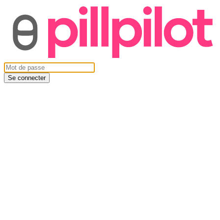
Se connecter