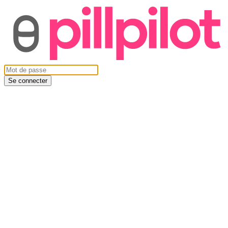
Se connecter