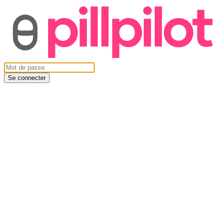
Se connecter