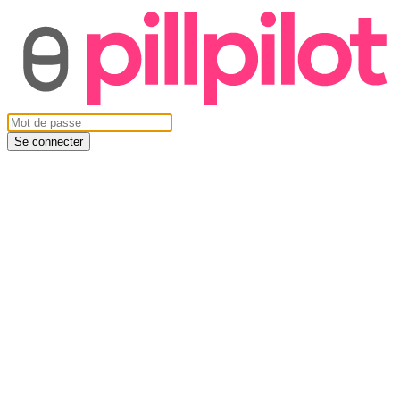
Se connecter