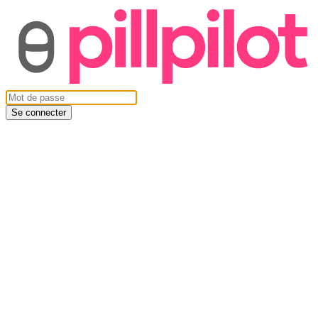
Se connecter