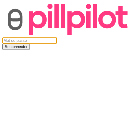
Se connecter