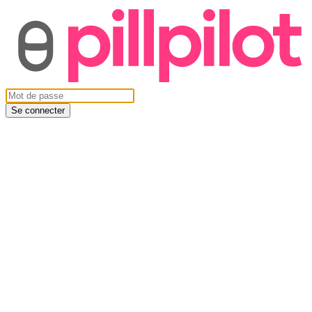
Se connecter