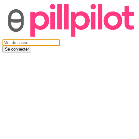
Se connecter