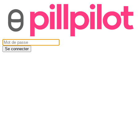
Se connecter