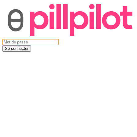
Se connecter