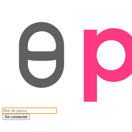
Se connecter