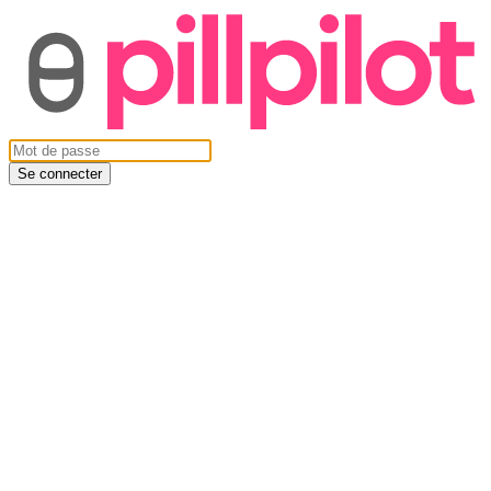
Se connecter