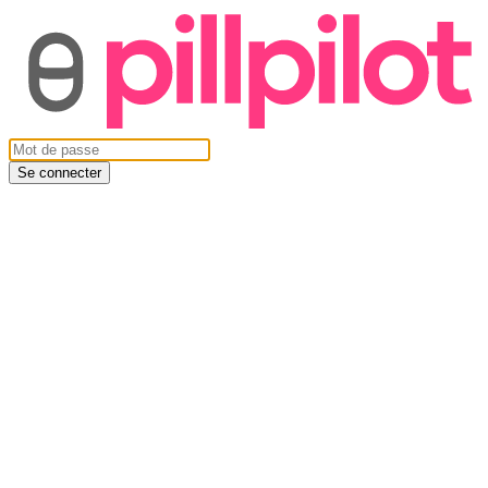
Se connecter