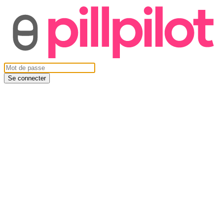
Se connecter