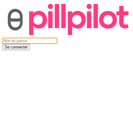
Se connecter