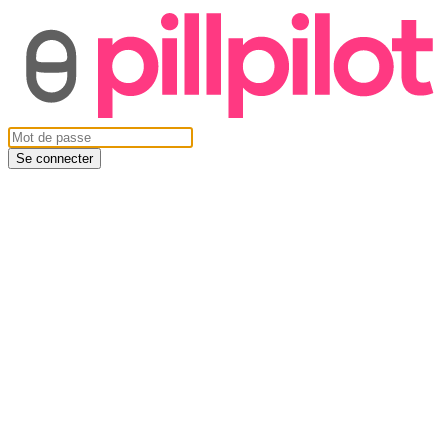
Se connecter