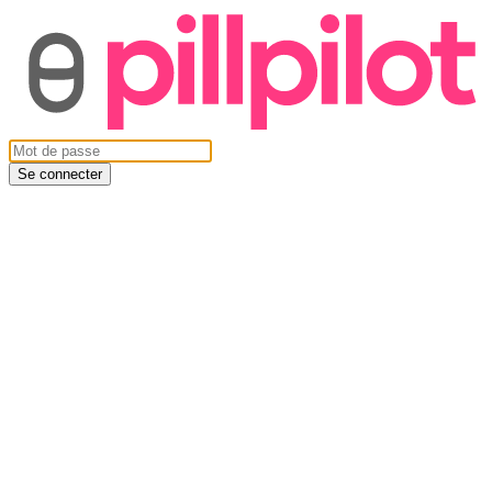
Se connecter