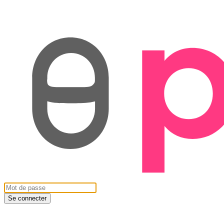
Se connecter