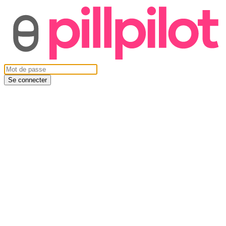
Se connecter