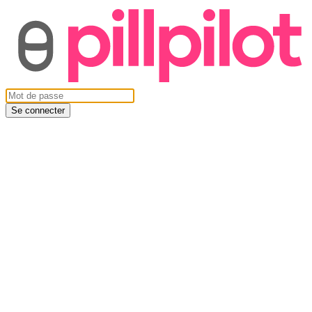
Se connecter