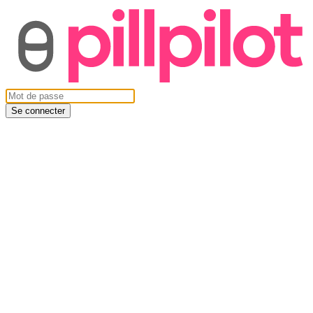
Se connecter