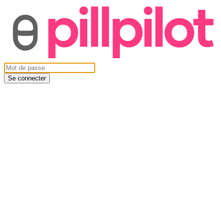
Se connecter