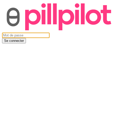
Se connecter