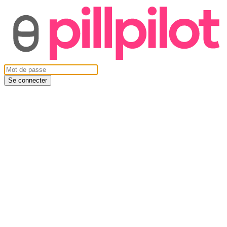
Se connecter