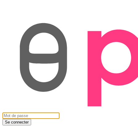
Se connecter