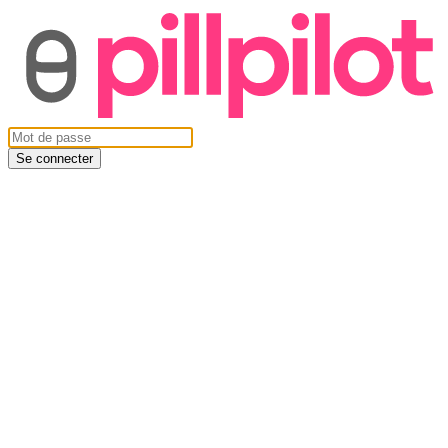
Se connecter