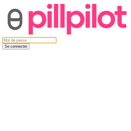
Se connecter