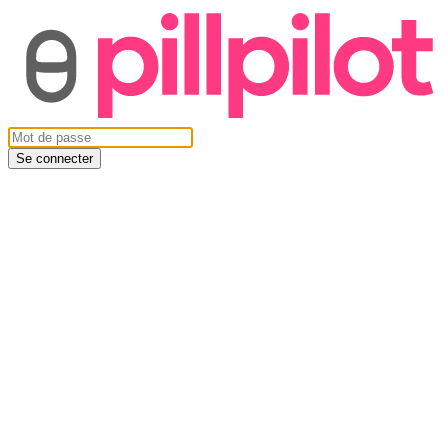
Se connecter