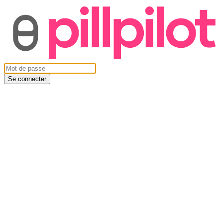
Se connecter