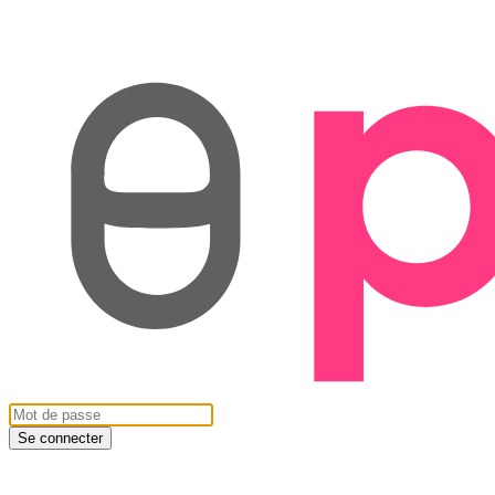
Se connecter