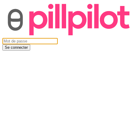
Se connecter