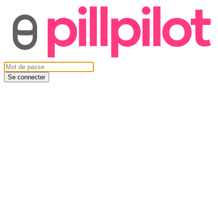
Se connecter