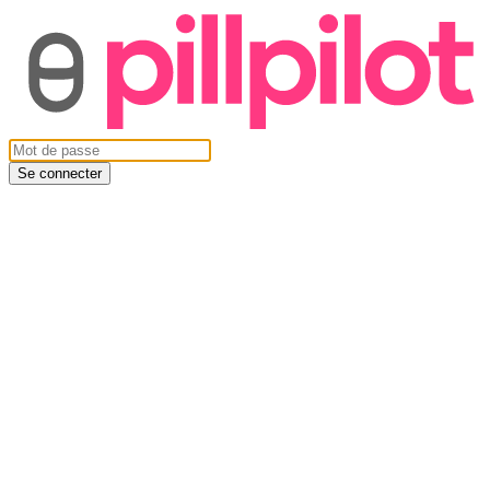
Se connecter