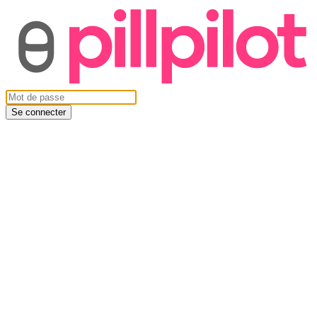
Se connecter