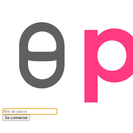
Se connecter