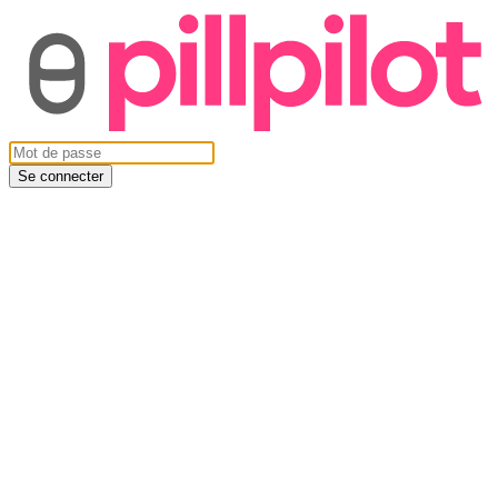
Se connecter